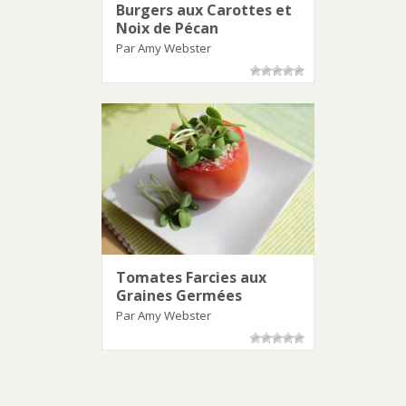
Burgers aux Carottes et
Noix de Pécan
Par Amy Webster
Tomates Farcies aux
Graines Germées
Par Amy Webster