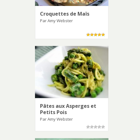
Croquettes de Maïs
Par Amy Webster
Pâtes aux Asperges et
Petits Pois
Par Amy Webster