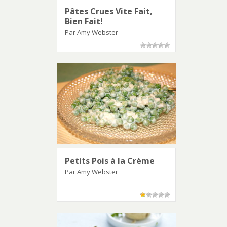
Pâtes Crues Vite Fait,
Bien Fait!
Par Amy Webster
Petits Pois à la Crème
Par Amy Webster