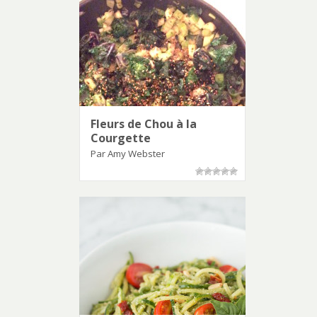
Fleurs de Chou à la
Courgette
Par Amy Webster