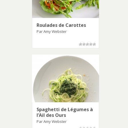
Roulades de Carottes
Par Amy Webster
Spaghetti de Légumes à
l’Ail des Ours
Par Amy Webster