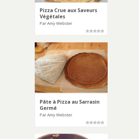
Pizza Crue aux Saveurs
Végétales
Par Amy Webster
Pâte à Pizza au Sarrasin
Germé
Par Amy Webster