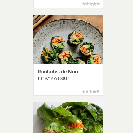
Roulades de Nori
Par Amy Webster