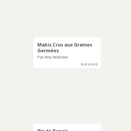
Makis Crus aux Graines
Germées
Par Amy Webster