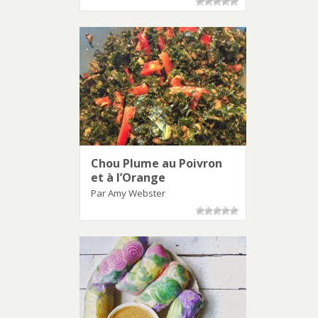
Chou Plume au Poivron
et à l’Orange
Par Amy Webster