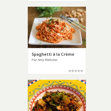
Spaghetti à la Crème
Par Amy Webster