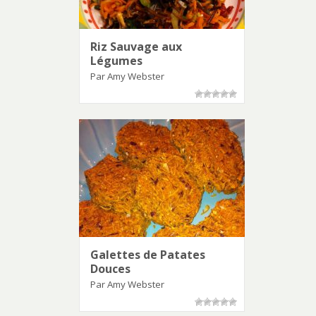
Riz Sauvage aux
Légumes
Par Amy Webster
Galettes de Patates
Douces
Par Amy Webster