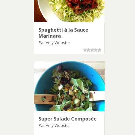
Spaghetti à la Sauce
Marinara
Par Amy Webster
Super Salade Composée
Par Amy Webster