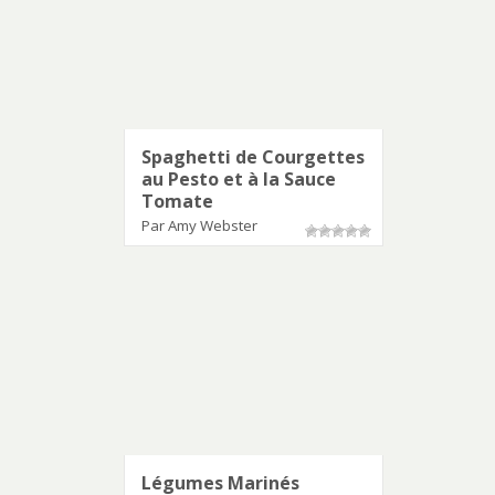
Spaghetti de Courgettes
au Pesto et à la Sauce
Tomate
Par Amy Webster
Légumes Marinés