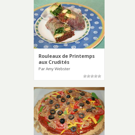
Rouleaux de Printemps
aux Crudités
Par Amy Webster