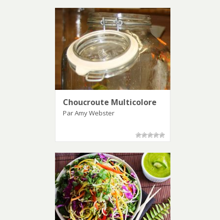
Choucroute Multicolore
Par Amy Webster