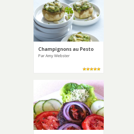
Champignons au Pesto
Par Amy Webster