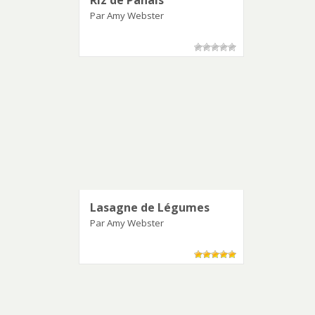
Riz de Panais
Par Amy Webster
Lasagne de Légumes
Par Amy Webster