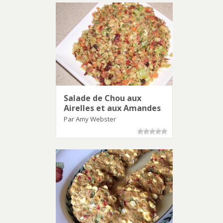
Salade de Chou aux
Airelles et aux Amandes
Par Amy Webster