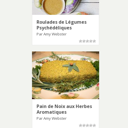
Roulades de Légumes
Psychédéliques
Par Amy Webster
Pain de Noix aux Herbes
Aromatiques
Par Amy Webster