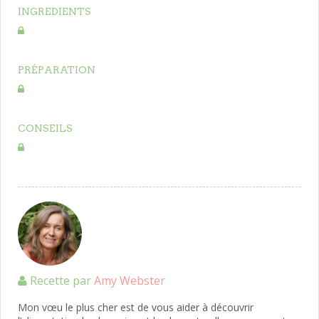
INGREDIENTS
PRÉPARATION
CONSEILS
Recette par
Amy Webster
Mon vœu le plus cher est de vous aider à découvrir