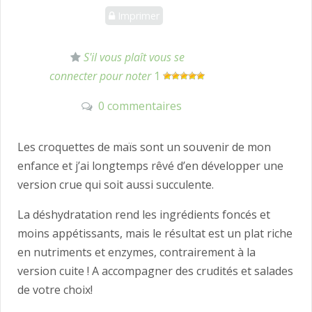
Imprimer
S'il vous plaît vous
se
connecter
pour noter
1
0 commentaires
Les croquettes de maïs sont un souvenir de mon
enfance et j’ai longtemps rêvé d’en développer une
version crue qui soit aussi succulente.
La déshydratation rend les ingrédients foncés et
moins appétissants, mais le résultat est un plat riche
en nutriments et enzymes, contrairement à la
version cuite ! A accompagner des crudités et salades
de votre choix!