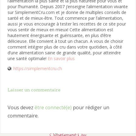
l’alimentation la plus saine et la plus naturelle pour vous et
pour l’humanité. Depuis 2007 j’enseigne l’alimentation vivante
sur SimplementCru.com et je donne de multiples conseils de
santé et de mieux-être. Tout commence par l’alimentation,
aussi je vous encourage à tester les recettes de ce site pour
vous sentir de mieux en mieux! Cette alimentation est
hautement énergisante et guérissante, en plus d’être
délicieuse. Elle convient à tout un chacun. A vous de choisir
comment intégrer plus de cru dans votre quotidien, à côté
d’une alimentation saine de grande qualité, pour atteindre
une santé optimale!
En savoir plus
:
https://simplementcru.ch
Laisser un commentaire
Vous devez
être connecté(e)
pour rédiger un
commentaire.