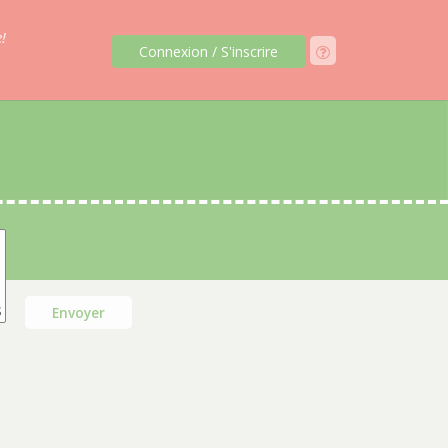
!
Connexion / S'inscrire