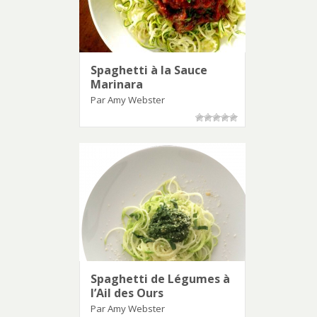
Spaghetti à la Sauce
Marinara
Par Amy Webster
Spaghetti de Légumes à
l’Ail des Ours
Par Amy Webster