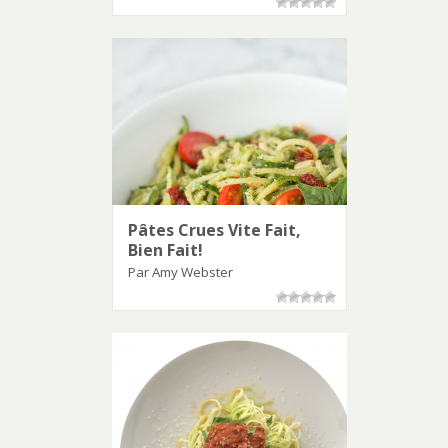
Pâtes Crues Vite Fait,
Bien Fait!
Par Amy Webster