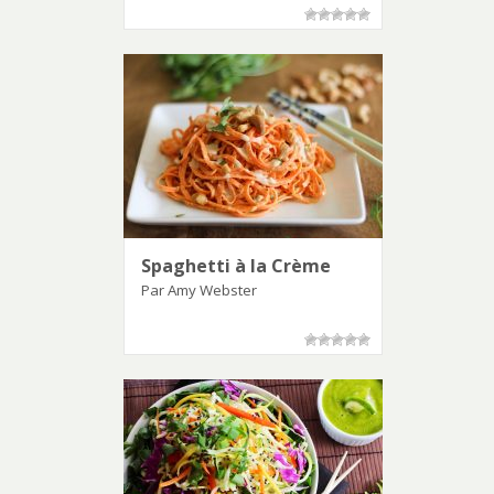
Spaghetti à la Crème
Par Amy Webster