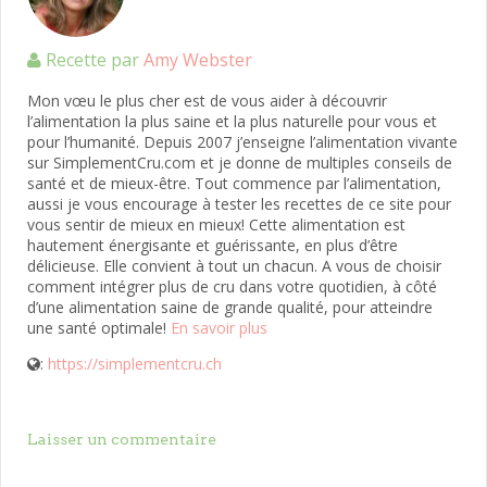
Recette par
Amy Webster
Mon vœu le plus cher est de vous aider à découvrir
l’alimentation la plus saine et la plus naturelle pour vous et
pour l’humanité. Depuis 2007 j’enseigne l’alimentation vivante
sur SimplementCru.com et je donne de multiples conseils de
santé et de mieux-être. Tout commence par l’alimentation,
aussi je vous encourage à tester les recettes de ce site pour
vous sentir de mieux en mieux! Cette alimentation est
hautement énergisante et guérissante, en plus d’être
délicieuse. Elle convient à tout un chacun. A vous de choisir
comment intégrer plus de cru dans votre quotidien, à côté
d’une alimentation saine de grande qualité, pour atteindre
une santé optimale!
En savoir plus
:
https://simplementcru.ch
Laisser un commentaire