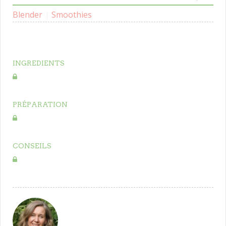
Blender
|
Smoothies
INGREDIENTS
PRÉPARATION
CONSEILS