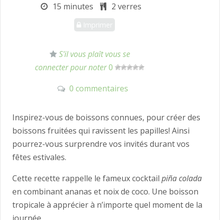
15 minutes
2 verres
Imprimer
S'il vous plaît vous
se
connecter
pour noter
0
0 commentaires
Inspirez-vous de boissons connues, pour créer des
boissons fruitées qui ravissent les papilles! Ainsi
pourrez-vous surprendre vos invités durant vos
fêtes estivales.
Cette recette rappelle le fameux cocktail
piña colada
en combinant ananas et noix de coco. Une boisson
tropicale à apprécier à n’importe quel moment de la
journée.